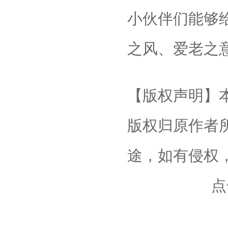
小伙伴们能够
之风、爱老之
【版权声明】
版权归原作者
途，如有侵权
点