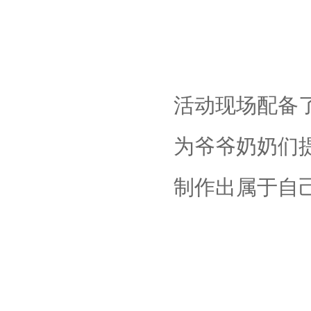
活动现场配备
为爷爷奶奶们
制作出属于自