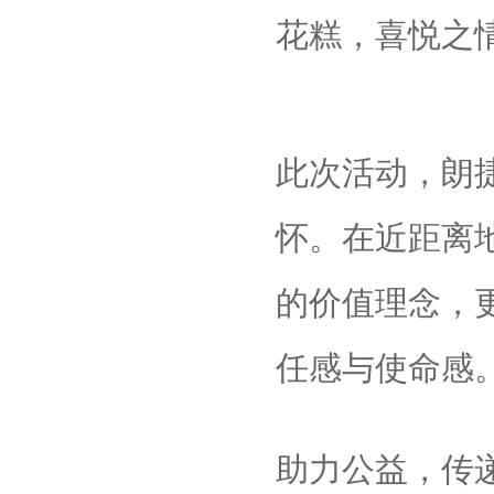
花糕，喜悦之
此次活动，朗
怀。在近距离
的价值理念，
任感与使命感
助力公益，传