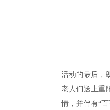
活动的最后，
老人们送上重
情，并伴有“