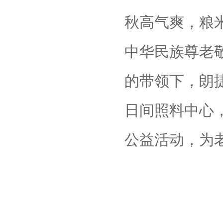
秋高气爽，粮
中华民族尊老
的带领下，朗
日间照料中心，
公益活动，为