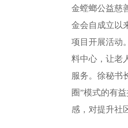
金螳螂公益慈
金会自成立以
项目开展活动
料中心，让老
服务。徐秘书
圈”模式的有
感，对提升社