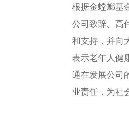
根据金螳螂基
公司致辞。高
和支持，并向
表示老年人健
通在发展公司
业责任，为社