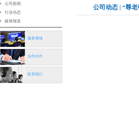
公司新闻
公司动态 | “
行业动态
媒体报道
服务领域
合作伙伴
联系我们