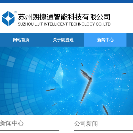
网站首页
关于朗捷通
新闻中心
新闻中心
公司新闻