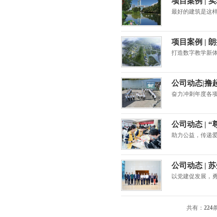
项目案例 |
最好的建筑是这
项目案例 |
打造数字教学新
公司动态|撸
奋力冲刺年度各
公司动态 |
助力公益，传递
公司动态 |
以党建促发展，勇
共有：
224