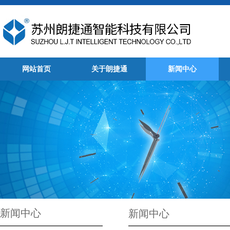
网站首页
关于朗捷通
新闻中心
新闻中心
新闻中心